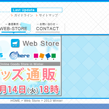
ガイドライン
サイトマップ
HOME
>
Web Store
> 2013 Winter