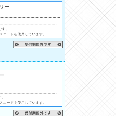
トリー
です。
スエードを使用しています。
リー
す。
スエードを使用しています。