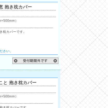
恵 抱き枕カバー
×500mm）
き枕カバーです。
。
ださい。
こと 抱き枕カバー
×500mm）
抱き枕カバーです。