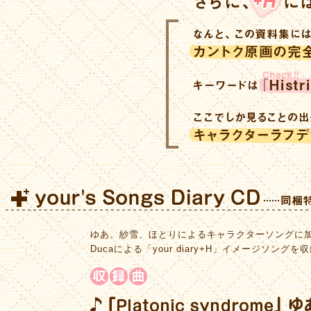
ゆあ、紗雪、ほとりによるキャラクターソングに
Ducaによる「your diary+H」イメージソングを