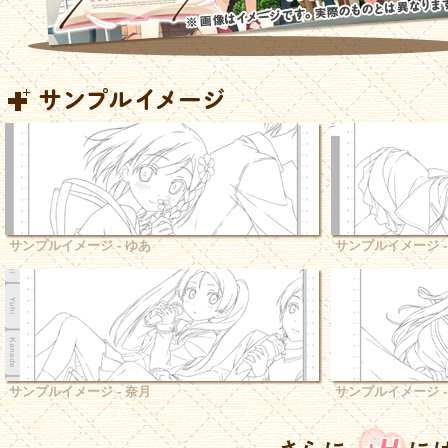
サンプルイメージ - ゆあ
サンプルイメージ -
サンプルイメージ - 奈月
サンプルイメージ -